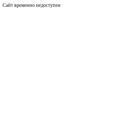
Сайт временно недоступен